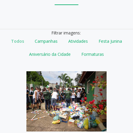
Filtrar imagens:
Todos
Campanhas
Atividades
Festa Junina
Aniversário da Cidade
Formaturas