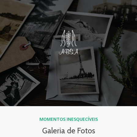
MOMENTOS INESQUECÍVEIS
Galeria de Fotos